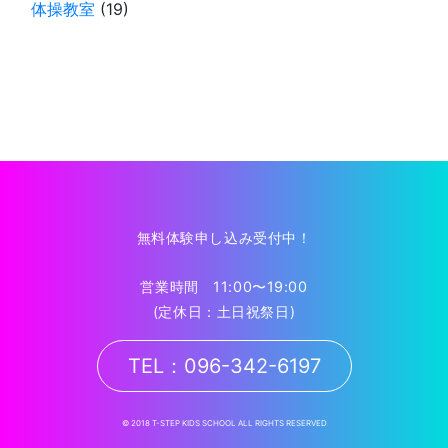
体操教室
(19)
無料体験申し込み受付中！
営業時間 11:00〜19:00
(定休日：土日祝祭日)
TEL：096-342-6197
© 2018 T-STEP KIDS SCHOOL ALL RIGHTS RESERVED