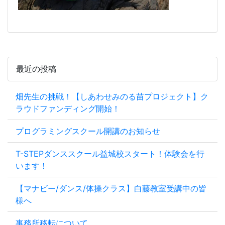
最近の投稿
畑先生の挑戦！【しあわせみのる苗プロジェクト】ク
ラウドファンディング開始！
プログラミングスクール開講のお知らせ
T-STEPダンススクール益城校スタート！体験会を行
います！
【マナビー/ダンス/体操クラス】白藤教室受講中の皆
様へ
事務所移転について