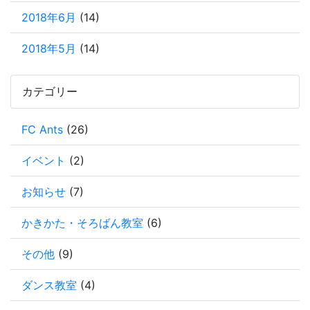
2018年6月
(14)
2018年5月
(14)
カテゴリー
FC Ants
(26)
イベント
(2)
お知らせ
(7)
かきかた・そろばん教室
(6)
その他
(9)
ダンス教室
(4)