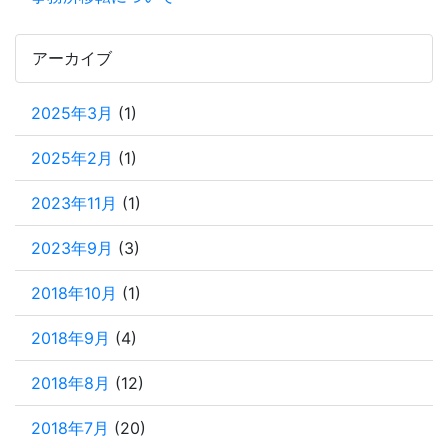
アーカイブ
2025年3月
(1)
2025年2月
(1)
2023年11月
(1)
2023年9月
(3)
2018年10月
(1)
2018年9月
(4)
2018年8月
(12)
2018年7月
(20)