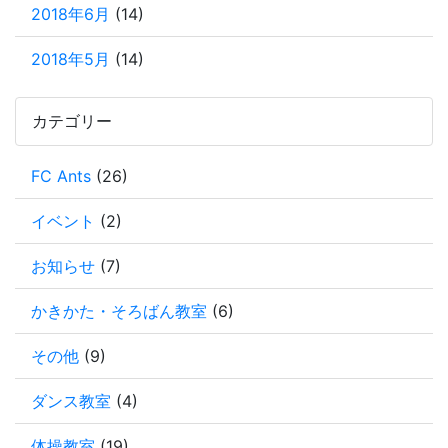
2018年6月
(14)
2018年5月
(14)
カテゴリー
FC Ants
(26)
イベント
(2)
お知らせ
(7)
かきかた・そろばん教室
(6)
その他
(9)
ダンス教室
(4)
体操教室
(19)