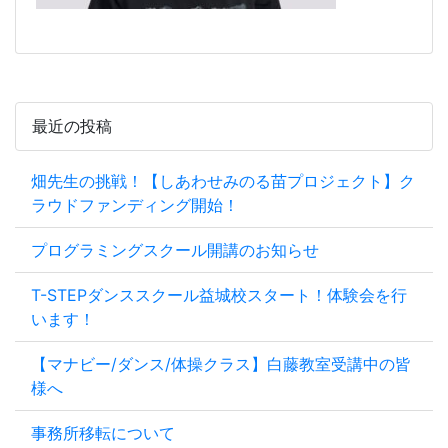
最近の投稿
畑先生の挑戦！【しあわせみのる苗プロジェクト】ク
ラウドファンディング開始！
プログラミングスクール開講のお知らせ
T-STEPダンススクール益城校スタート！体験会を行
います！
【マナビー/ダンス/体操クラス】白藤教室受講中の皆
様へ
事務所移転について