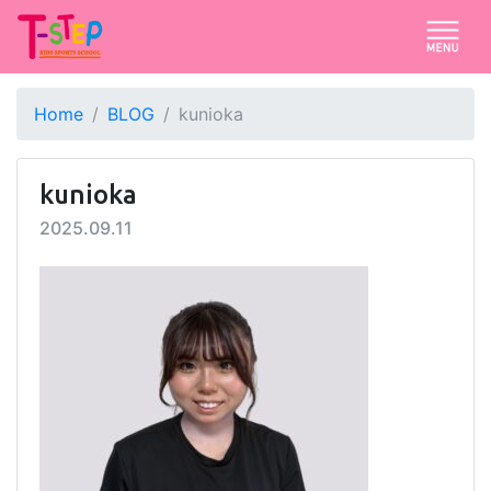
Home
BLOG
kunioka
kunioka
2025.09.11