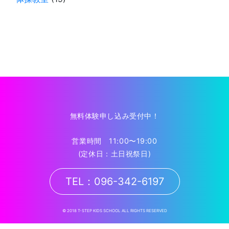
無料体験申し込み受付中！
営業時間 11:00〜19:00
(定休日：土日祝祭日)
TEL：096-342-6197
© 2018 T-STEP KIDS SCHOOL ALL RIGHTS RESERVED