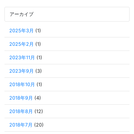
アーカイブ
2025年3月
(1)
2025年2月
(1)
2023年11月
(1)
2023年9月
(3)
2018年10月
(1)
2018年9月
(4)
2018年8月
(12)
2018年7月
(20)