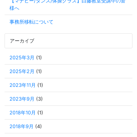
【マナビー/ダンス/体操クラス】白藤教室受講中の皆
様へ
事務所移転について
アーカイブ
2025年3月
(1)
2025年2月
(1)
2023年11月
(1)
2023年9月
(3)
2018年10月
(1)
2018年9月
(4)