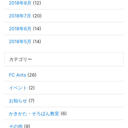
2018年8月
(12)
2018年7月
(20)
2018年6月
(14)
2018年5月
(14)
カテゴリー
FC Ants
(26)
イベント
(2)
お知らせ
(7)
かきかた・そろばん教室
(6)
その他
(9)