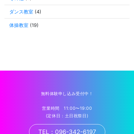
ダンス教室
(4)
体操教室
(19)
無料体験申し込み受付中！
営業時間 11:00〜19:00
(定休日：土日祝祭日)
TEL：096-342-6197