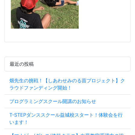
最近の投稿
畑先生の挑戦！【しあわせみのる苗プロジェクト】ク
ラウドファンディング開始！
プログラミングスクール開講のお知らせ
T-STEPダンススクール益城校スタート！体験会を行
います！