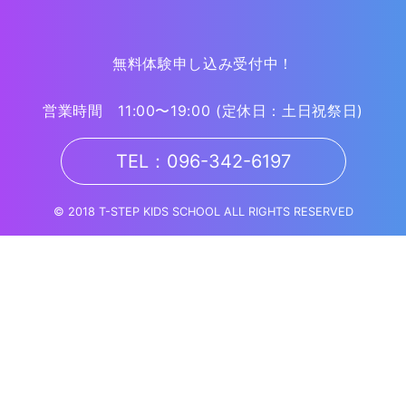
無料体験申し込み受付中！
営業時間 11:00〜19:00
(定休日：土日祝祭日)
TEL：096-342-6197
© 2018 T-STEP KIDS SCHOOL ALL RIGHTS RESERVED