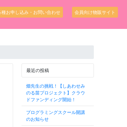
各種お申し込み・お問い合わせ
会員向け物販サイト
最近の投稿
畑先生の挑戦！【しあわせみ
のる苗プロジェクト】クラウ
ドファンディング開始！
プログラミングスクール開講
のお知らせ