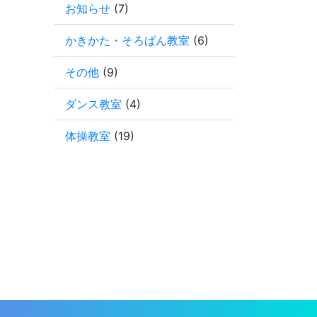
お知らせ
(7)
かきかた・そろばん教室
(6)
その他
(9)
ダンス教室
(4)
体操教室
(19)