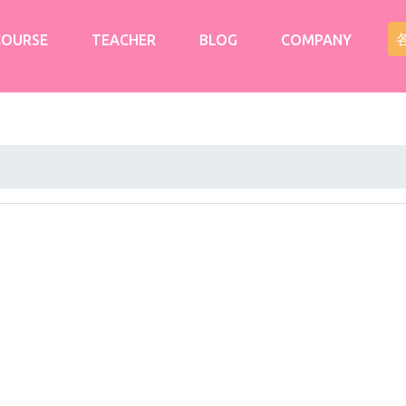
COURSE
TEACHER
BLOG
COMPANY