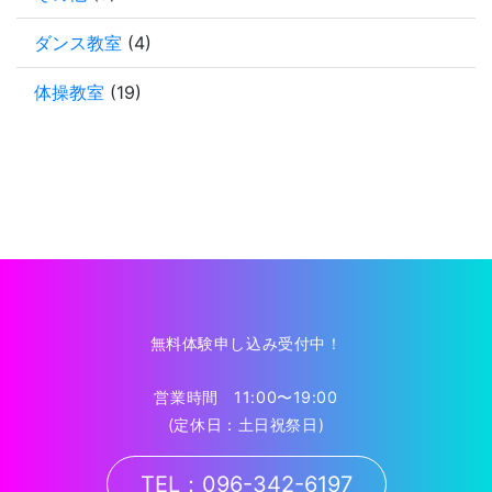
ダンス教室
(4)
体操教室
(19)
無料体験申し込み受付中！
営業時間 11:00〜19:00
(定休日：土日祝祭日)
TEL：096-342-6197