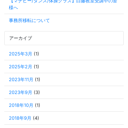
【マナビー/ダンス/体操クラス】白藤教室受講中の皆
様へ
事務所移転について
アーカイブ
2025年3月
(1)
2025年2月
(1)
2023年11月
(1)
2023年9月
(3)
2018年10月
(1)
2018年9月
(4)