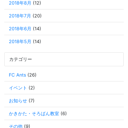
2018年8月
(12)
2018年7月
(20)
2018年6月
(14)
2018年5月
(14)
カテゴリー
FC Ants
(26)
イベント
(2)
お知らせ
(7)
かきかた・そろばん教室
(6)
その他
(9)