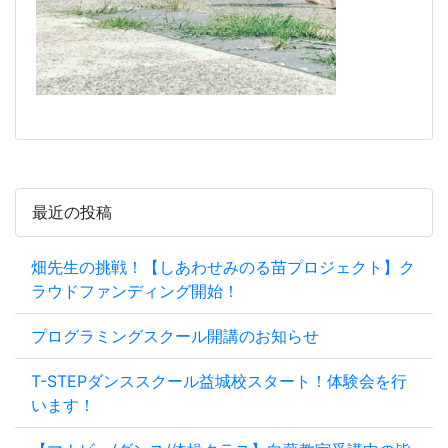
最近の投稿
畑先生の挑戦！【しあわせみのる苗プロジェクト】ク
ラウドファンディング開始！
プログラミングスクール開講のお知らせ
T-STEPダンススクール益城校スタート！体験会を行
います！