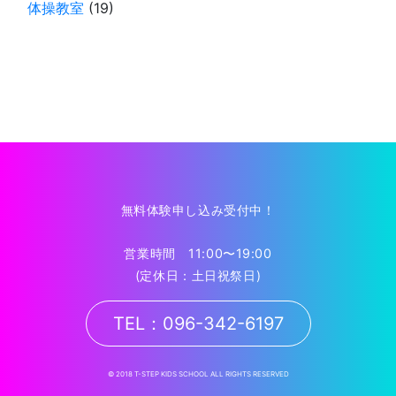
体操教室
(19)
無料体験申し込み受付中！
営業時間 11:00〜19:00
(定休日：土日祝祭日)
TEL：096-342-6197
© 2018 T-STEP KIDS SCHOOL ALL RIGHTS RESERVED