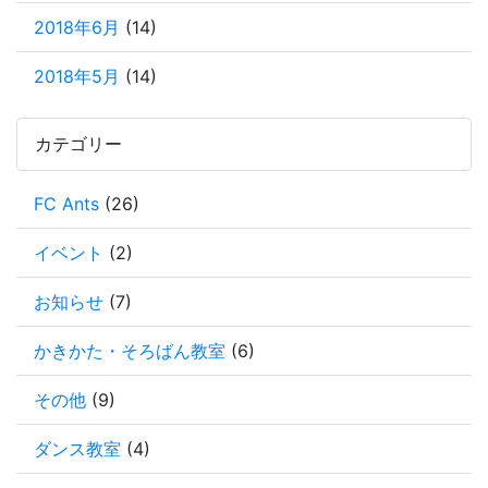
2018年6月
(14)
2018年5月
(14)
カテゴリー
FC Ants
(26)
イベント
(2)
お知らせ
(7)
かきかた・そろばん教室
(6)
その他
(9)
ダンス教室
(4)