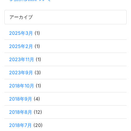
アーカイブ
2025年3月
(1)
2025年2月
(1)
2023年11月
(1)
2023年9月
(3)
2018年10月
(1)
2018年9月
(4)
2018年8月
(12)
2018年7月
(20)