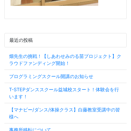
最近の投稿
畑先生の挑戦！【しあわせみのる苗プロジェクト】ク
ラウドファンディング開始！
プログラミングスクール開講のお知らせ
T-STEPダンススクール益城校スタート！体験会を行
います！
【マナビー/ダンス/体操クラス】白藤教室受講中の皆
様へ
事務所移転について