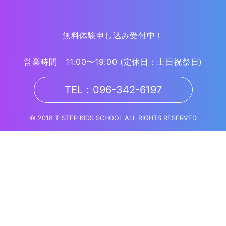
無料体験申し込み受付中！
営業時間 11:00〜19:00
(定休日：土日祝祭日)
TEL：096-342-6197
© 2018 T-STEP KIDS SCHOOL ALL RIGHTS RESERVED