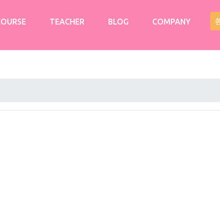
COURSE
TEACHER
BLOG
COMPANY