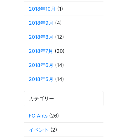
2018年10月
(1)
2018年9月
(4)
2018年8月
(12)
2018年7月
(20)
2018年6月
(14)
2018年5月
(14)
カテゴリー
FC Ants
(26)
イベント
(2)