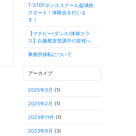
T-STEPダンススクール益城校
スタート！体験会を行いま
す！
【マナビー/ダンス/体操クラ
ス】白藤教室受講中の皆様へ
事務所移転について
アーカイブ
2025年3月
(1)
2025年2月
(1)
2023年11月
(1)
2023年9月
(3)