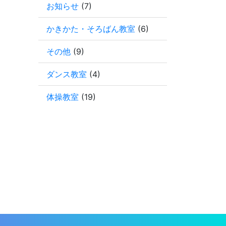
お知らせ
(7)
かきかた・そろばん教室
(6)
その他
(9)
ダンス教室
(4)
体操教室
(19)