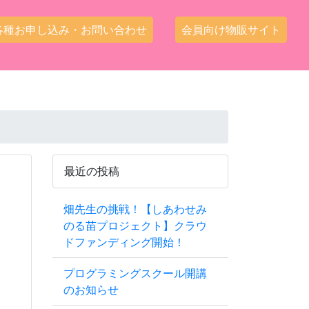
各種お申し込み・お問い合わせ
会員向け物販サイト
最近の投稿
畑先生の挑戦！【しあわせみ
のる苗プロジェクト】クラウ
ドファンディング開始！
プログラミングスクール開講
のお知らせ