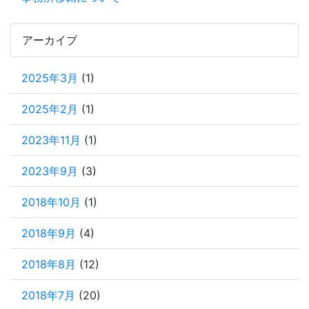
アーカイブ
2025年3月
(1)
2025年2月
(1)
2023年11月
(1)
2023年9月
(3)
2018年10月
(1)
2018年9月
(4)
2018年8月
(12)
2018年7月
(20)