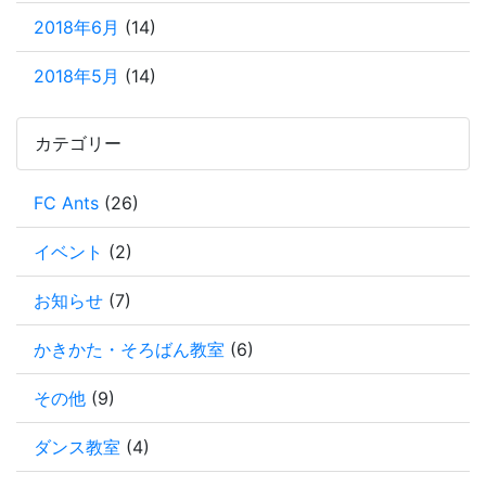
2018年6月
(14)
2018年5月
(14)
カテゴリー
FC Ants
(26)
イベント
(2)
お知らせ
(7)
かきかた・そろばん教室
(6)
その他
(9)
ダンス教室
(4)