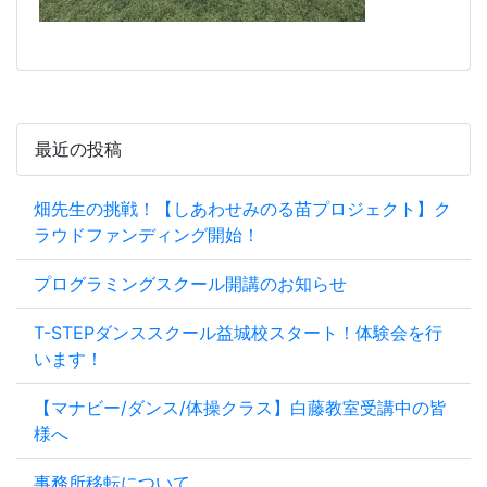
最近の投稿
畑先生の挑戦！【しあわせみのる苗プロジェクト】ク
ラウドファンディング開始！
プログラミングスクール開講のお知らせ
T-STEPダンススクール益城校スタート！体験会を行
います！
【マナビー/ダンス/体操クラス】白藤教室受講中の皆
様へ
事務所移転について