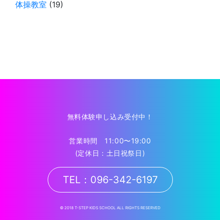
体操教室
(19)
無料体験申し込み受付中！
営業時間 11:00〜19:00
(定休日：土日祝祭日)
TEL：096-342-6197
© 2018 T-STEP KIDS SCHOOL ALL RIGHTS RESERVED