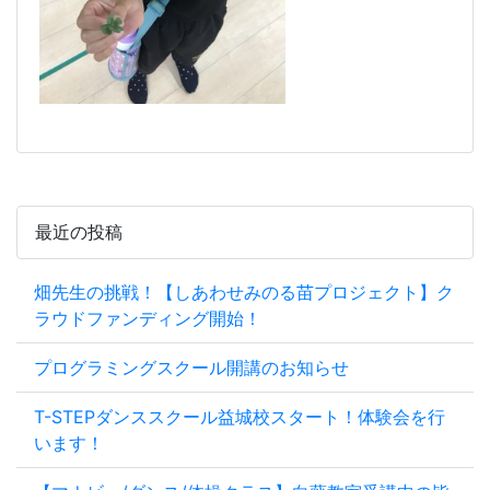
最近の投稿
畑先生の挑戦！【しあわせみのる苗プロジェクト】ク
ラウドファンディング開始！
プログラミングスクール開講のお知らせ
T-STEPダンススクール益城校スタート！体験会を行
います！