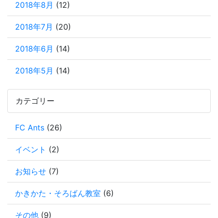
2018年8月
(12)
2018年7月
(20)
2018年6月
(14)
2018年5月
(14)
カテゴリー
FC Ants
(26)
イベント
(2)
お知らせ
(7)
かきかた・そろばん教室
(6)
その他
(9)