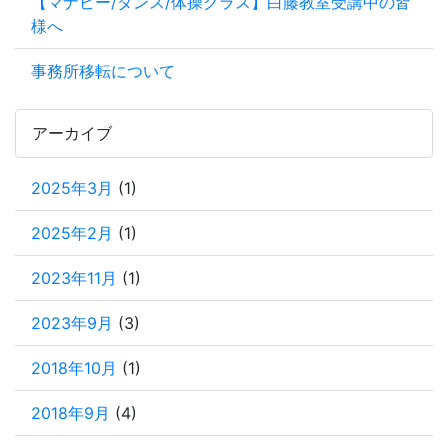
【マナビー/ダンス/体操クラス】白藤教室受講中の皆
様へ
事務所移転について
アーカイブ
2025年3月
(1)
2025年2月
(1)
2023年11月
(1)
2023年9月
(3)
2018年10月
(1)
2018年9月
(4)