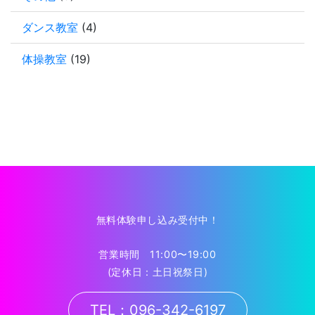
ダンス教室
(4)
体操教室
(19)
無料体験申し込み受付中！
営業時間 11:00〜19:00
(定休日：土日祝祭日)
TEL：096-342-6197