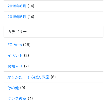
2018年6月
(14)
2018年5月
(14)
カテゴリー
FC Ants
(26)
イベント
(2)
お知らせ
(7)
かきかた・そろばん教室
(6)
その他
(9)
ダンス教室
(4)