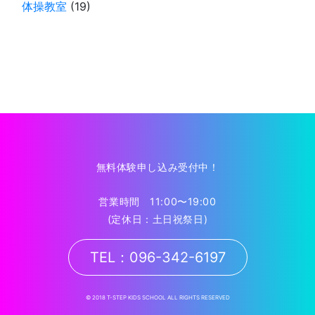
体操教室
(19)
無料体験申し込み受付中！
営業時間 11:00〜19:00
(定休日：土日祝祭日)
TEL：096-342-6197
© 2018 T-STEP KIDS SCHOOL ALL RIGHTS RESERVED