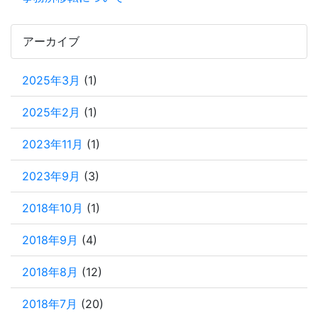
アーカイブ
2025年3月
(1)
2025年2月
(1)
2023年11月
(1)
2023年9月
(3)
2018年10月
(1)
2018年9月
(4)
2018年8月
(12)
2018年7月
(20)