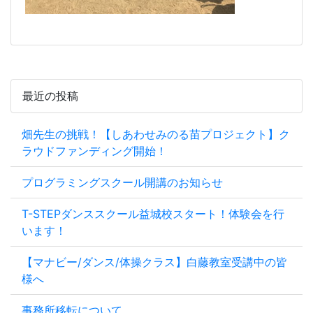
最近の投稿
畑先生の挑戦！【しあわせみのる苗プロジェクト】ク
ラウドファンディング開始！
プログラミングスクール開講のお知らせ
T-STEPダンススクール益城校スタート！体験会を行
います！
【マナビー/ダンス/体操クラス】白藤教室受講中の皆
様へ
事務所移転について