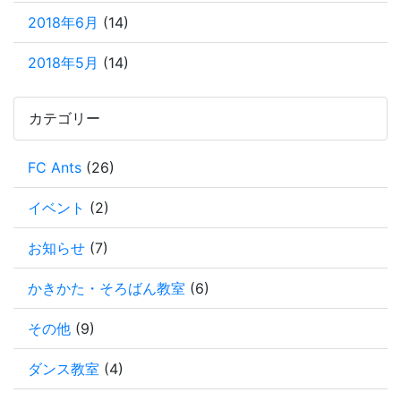
2018年6月
(14)
2018年5月
(14)
カテゴリー
FC Ants
(26)
イベント
(2)
お知らせ
(7)
かきかた・そろばん教室
(6)
その他
(9)
ダンス教室
(4)