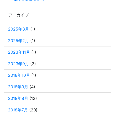
アーカイブ
2025年3月
(1)
2025年2月
(1)
2023年11月
(1)
2023年9月
(3)
2018年10月
(1)
2018年9月
(4)
2018年8月
(12)
2018年7月
(20)