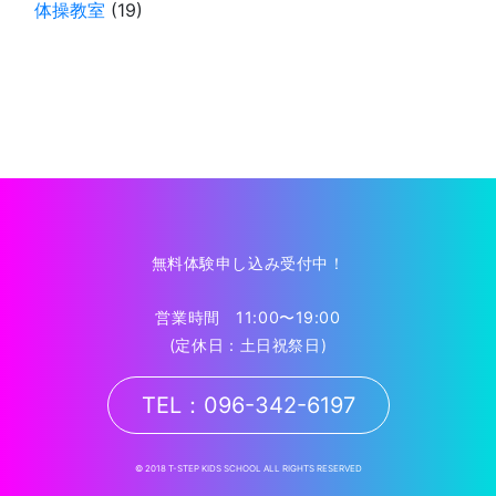
体操教室
(19)
無料体験申し込み受付中！
営業時間 11:00〜19:00
(定休日：土日祝祭日)
TEL：096-342-6197
© 2018 T-STEP KIDS SCHOOL ALL RIGHTS RESERVED