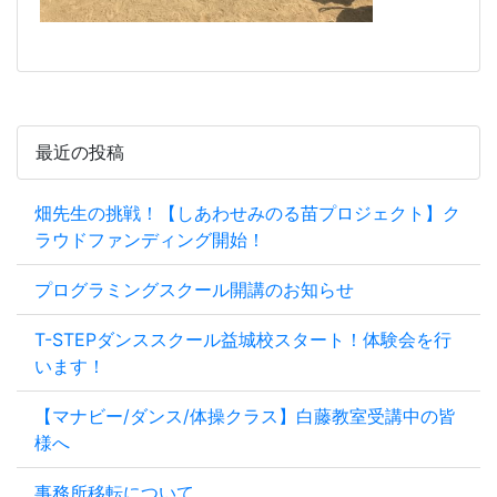
最近の投稿
畑先生の挑戦！【しあわせみのる苗プロジェクト】ク
ラウドファンディング開始！
プログラミングスクール開講のお知らせ
T-STEPダンススクール益城校スタート！体験会を行
います！
【マナビー/ダンス/体操クラス】白藤教室受講中の皆
様へ
事務所移転について