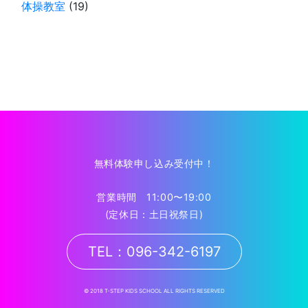
体操教室
(19)
無料体験申し込み受付中！
営業時間 11:00〜19:00
(定休日：土日祝祭日)
TEL：096-342-6197
© 2018 T-STEP KIDS SCHOOL ALL RIGHTS RESERVED