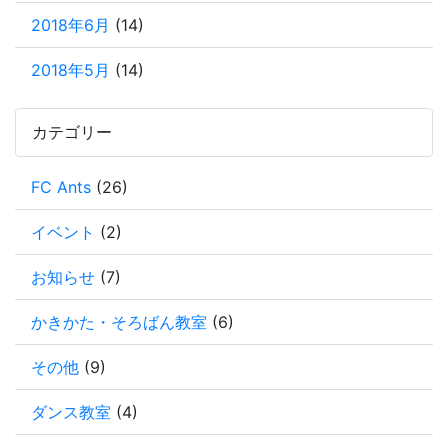
2018年6月
(14)
2018年5月
(14)
カテゴリー
FC Ants
(26)
イベント
(2)
お知らせ
(7)
かきかた・そろばん教室
(6)
その他
(9)
ダンス教室
(4)