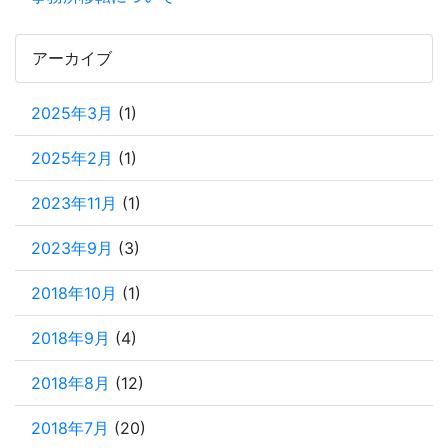
アーカイブ
2025年3月
(1)
2025年2月
(1)
2023年11月
(1)
2023年9月
(3)
2018年10月
(1)
2018年9月
(4)
2018年8月
(12)
2018年7月
(20)