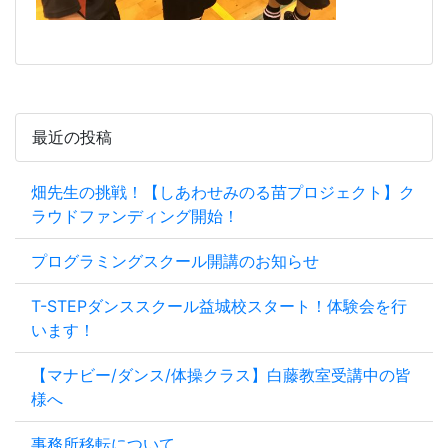
最近の投稿
畑先生の挑戦！【しあわせみのる苗プロジェクト】ク
ラウドファンディング開始！
プログラミングスクール開講のお知らせ
T-STEPダンススクール益城校スタート！体験会を行
います！
【マナビー/ダンス/体操クラス】白藤教室受講中の皆
様へ
事務所移転について