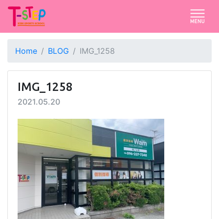
Home
BLOG
IMG_1258
IMG_1258
2021.05.20