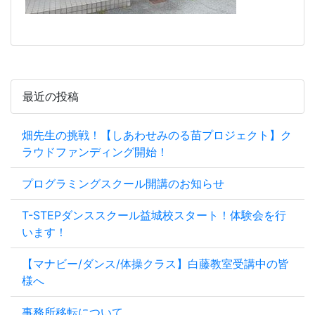
最近の投稿
畑先生の挑戦！【しあわせみのる苗プロジェクト】ク
ラウドファンディング開始！
プログラミングスクール開講のお知らせ
T-STEPダンススクール益城校スタート！体験会を行
います！
【マナビー/ダンス/体操クラス】白藤教室受講中の皆
様へ
事務所移転について