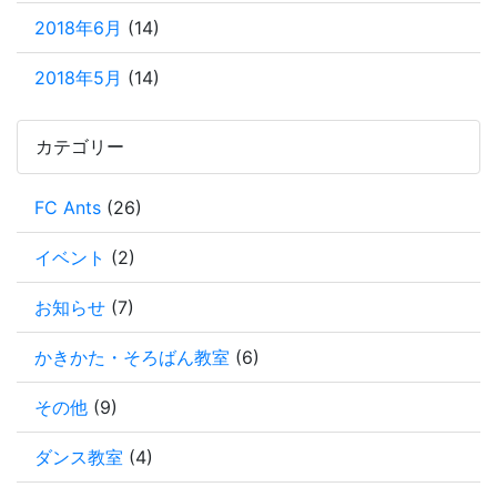
2018年6月
(14)
2018年5月
(14)
カテゴリー
FC Ants
(26)
イベント
(2)
お知らせ
(7)
かきかた・そろばん教室
(6)
その他
(9)
ダンス教室
(4)