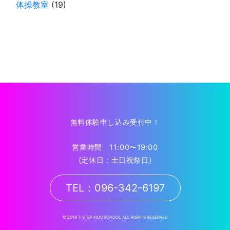
体操教室
(19)
無料体験申し込み受付中！
営業時間 11:00〜19:00
(定休日：土日祝祭日)
TEL：096-342-6197
© 2018 T-STEP KIDS SCHOOL ALL RIGHTS RESERVED