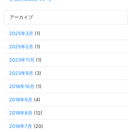
アーカイブ
2025年3月
(1)
2025年2月
(1)
2023年11月
(1)
2023年9月
(3)
2018年10月
(1)
2018年9月
(4)
2018年8月
(12)
2018年7月
(20)