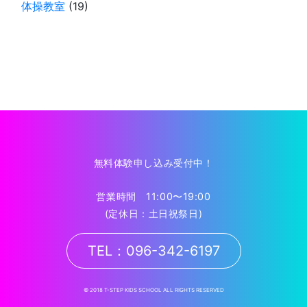
体操教室
(19)
無料体験申し込み受付中！
営業時間 11:00〜19:00
(定休日：土日祝祭日)
TEL：096-342-6197
© 2018 T-STEP KIDS SCHOOL ALL RIGHTS RESERVED