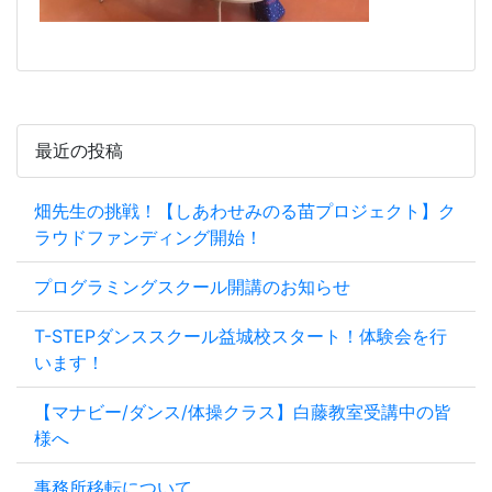
最近の投稿
畑先生の挑戦！【しあわせみのる苗プロジェクト】ク
ラウドファンディング開始！
プログラミングスクール開講のお知らせ
T-STEPダンススクール益城校スタート！体験会を行
います！
【マナビー/ダンス/体操クラス】白藤教室受講中の皆
様へ
事務所移転について