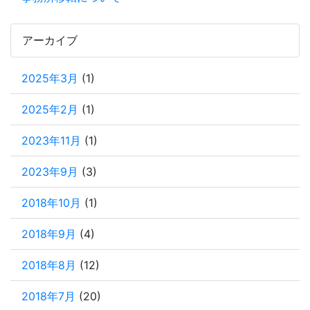
アーカイブ
2025年3月
(1)
2025年2月
(1)
2023年11月
(1)
2023年9月
(3)
2018年10月
(1)
2018年9月
(4)
2018年8月
(12)
2018年7月
(20)