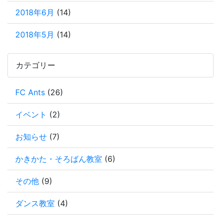
2018年6月
(14)
2018年5月
(14)
カテゴリー
FC Ants
(26)
イベント
(2)
お知らせ
(7)
かきかた・そろばん教室
(6)
その他
(9)
ダンス教室
(4)