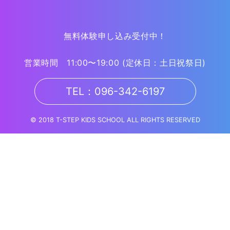
無料体験申し込み受付中！
営業時間 11:00〜19:00
(定休日：土日祝祭日)
TEL：096-342-6197
© 2018 T-STEP KIDS SCHOOL ALL RIGHTS RESERVED