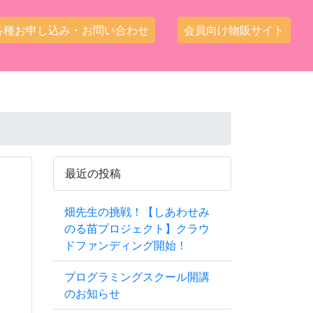
各種お申し込み・お問い合わせ
会員向け物販サイト
最近の投稿
畑先生の挑戦！【しあわせみ
のる苗プロジェクト】クラウ
ドファンディング開始！
プログラミングスクール開講
のお知らせ