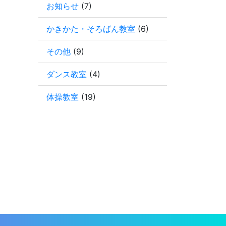
お知らせ
(7)
かきかた・そろばん教室
(6)
その他
(9)
ダンス教室
(4)
体操教室
(19)