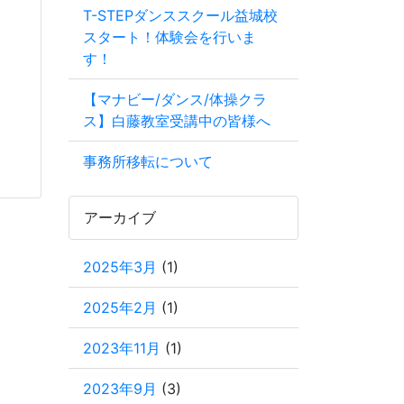
T-STEPダンススクール益城校
スタート！体験会を行いま
す！
【マナビー/ダンス/体操クラ
ス】白藤教室受講中の皆様へ
事務所移転について
アーカイブ
2025年3月
(1)
2025年2月
(1)
2023年11月
(1)
2023年9月
(3)