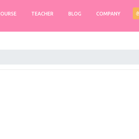
COURSE
TEACHER
BLOG
COMPANY