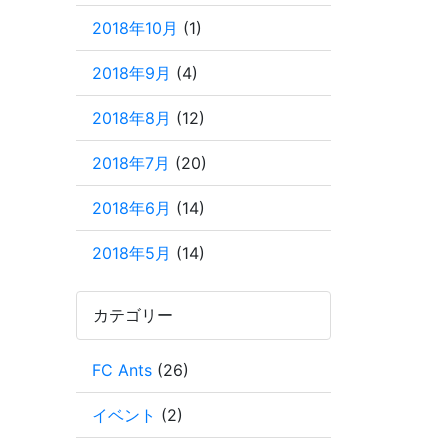
2018年10月
(1)
2018年9月
(4)
2018年8月
(12)
2018年7月
(20)
2018年6月
(14)
2018年5月
(14)
カテゴリー
FC Ants
(26)
イベント
(2)