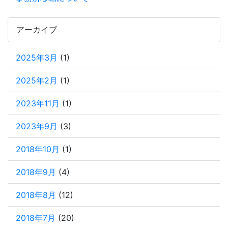
アーカイブ
2025年3月
(1)
2025年2月
(1)
2023年11月
(1)
2023年9月
(3)
2018年10月
(1)
2018年9月
(4)
2018年8月
(12)
2018年7月
(20)