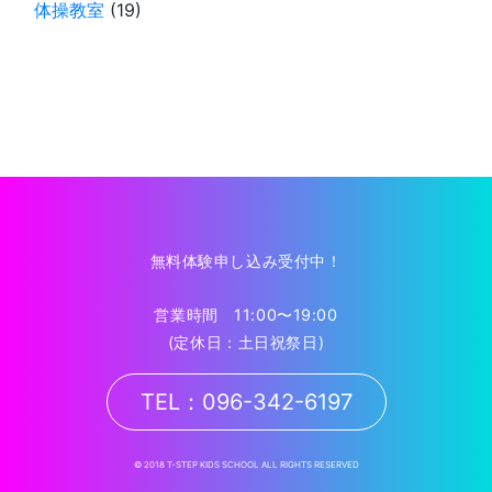
体操教室
(19)
無料体験申し込み受付中！
営業時間 11:00〜19:00
(定休日：土日祝祭日)
TEL：096-342-6197
© 2018 T-STEP KIDS SCHOOL ALL RIGHTS RESERVED