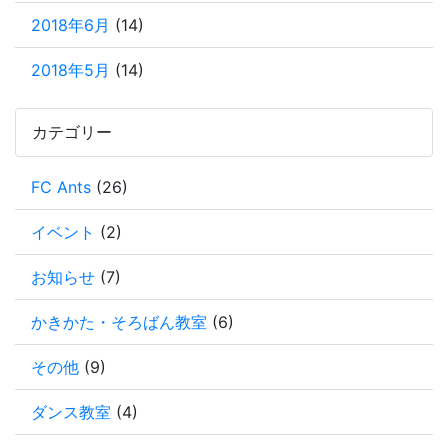
2018年6月
(14)
2018年5月
(14)
カテゴリー
FC Ants
(26)
イベント
(2)
お知らせ
(7)
かきかた・そろばん教室
(6)
その他
(9)
ダンス教室
(4)