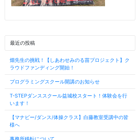
最近の投稿
畑先生の挑戦！【しあわせみのる苗プロジェクト】ク
ラウドファンディング開始！
プログラミングスクール開講のお知らせ
T-STEPダンススクール益城校スタート！体験会を行
います！
【マナビー/ダンス/体操クラス】白藤教室受講中の皆
様へ
事務所移転について