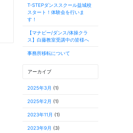
T-STEPダンススクール益城校
スタート！体験会を行いま
す！
【マナビー/ダンス/体操クラ
ス】白藤教室受講中の皆様へ
事務所移転について
アーカイブ
2025年3月
(1)
2025年2月
(1)
2023年11月
(1)
2023年9月
(3)