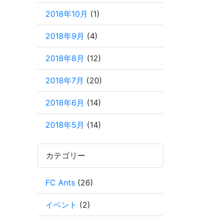
2018年10月
(1)
2018年9月
(4)
2018年8月
(12)
2018年7月
(20)
2018年6月
(14)
2018年5月
(14)
カテゴリー
FC Ants
(26)
イベント
(2)