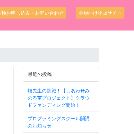
各種お申し込み・お問い合わせ
会員向け物販サイト
最近の投稿
畑先生の挑戦！【しあわせみ
のる苗プロジェクト】クラウ
ドファンディング開始！
プログラミングスクール開講
のお知らせ