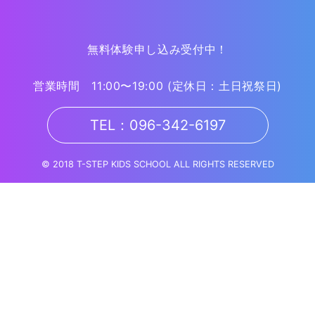
無料体験申し込み受付中！
営業時間 11:00〜19:00
(定休日：土日祝祭日)
TEL：096-342-6197
© 2018 T-STEP KIDS SCHOOL ALL RIGHTS RESERVED