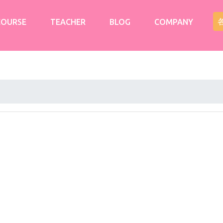
COURSE
TEACHER
BLOG
COMPANY