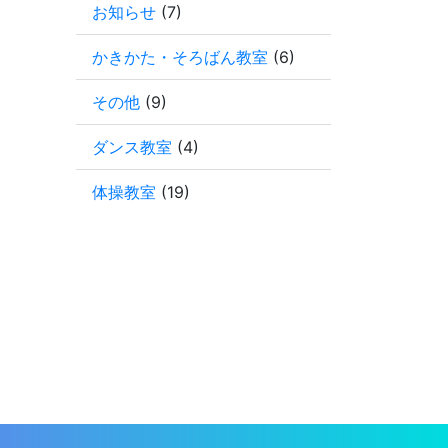
お知らせ
(7)
かきかた・そろばん教室
(6)
その他
(9)
ダンス教室
(4)
体操教室
(19)