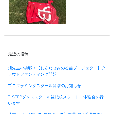
最近の投稿
畑先生の挑戦！【しあわせみのる苗プロジェクト】ク
ラウドファンディング開始！
プログラミングスクール開講のお知らせ
T-STEPダンススクール益城校スタート！体験会を行
います！