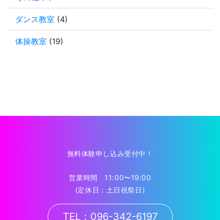
ダンス教室
(4)
体操教室
(19)
無料体験申し込み受付中！
営業時間 11:00〜19:00
(定休日：土日祝祭日)
TEL：096-342-6197