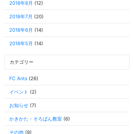
2018年8月
(12)
2018年7月
(20)
2018年6月
(14)
2018年5月
(14)
カテゴリー
FC Ants
(26)
イベント
(2)
お知らせ
(7)
かきかた・そろばん教室
(6)
その他
(9)