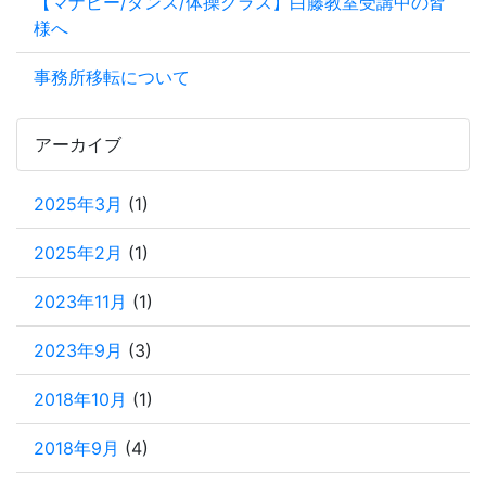
【マナビー/ダンス/体操クラス】白藤教室受講中の皆
様へ
事務所移転について
アーカイブ
2025年3月
(1)
2025年2月
(1)
2023年11月
(1)
2023年9月
(3)
2018年10月
(1)
2018年9月
(4)