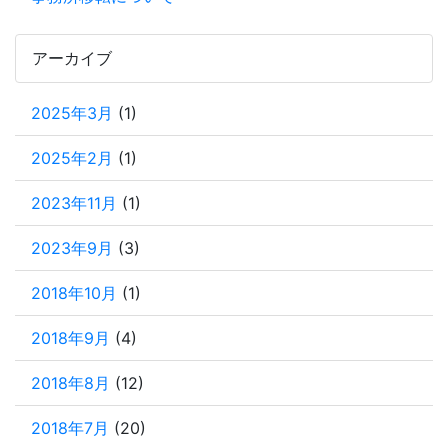
アーカイブ
2025年3月
(1)
2025年2月
(1)
2023年11月
(1)
2023年9月
(3)
2018年10月
(1)
2018年9月
(4)
2018年8月
(12)
2018年7月
(20)