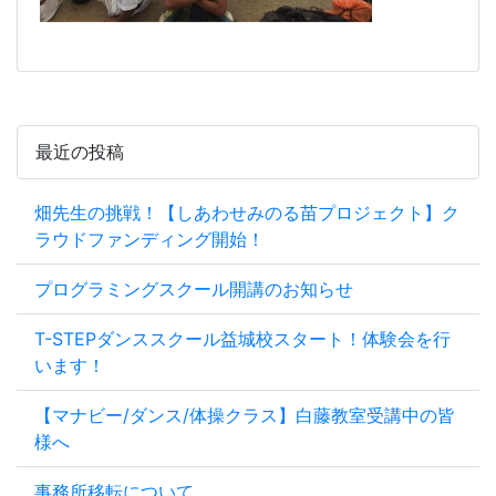
最近の投稿
畑先生の挑戦！【しあわせみのる苗プロジェクト】ク
ラウドファンディング開始！
プログラミングスクール開講のお知らせ
T-STEPダンススクール益城校スタート！体験会を行
います！
【マナビー/ダンス/体操クラス】白藤教室受講中の皆
様へ
事務所移転について