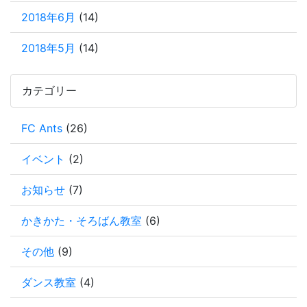
2018年6月
(14)
2018年5月
(14)
カテゴリー
FC Ants
(26)
イベント
(2)
お知らせ
(7)
かきかた・そろばん教室
(6)
その他
(9)
ダンス教室
(4)