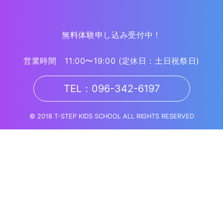
無料体験申し込み受付中！
営業時間 11:00〜19:00
(定休日：土日祝祭日)
TEL：096-342-6197
© 2018 T-STEP KIDS SCHOOL ALL RIGHTS RESERVED