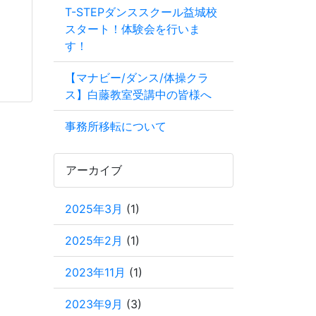
T-STEPダンススクール益城校
スタート！体験会を行いま
す！
【マナビー/ダンス/体操クラ
ス】白藤教室受講中の皆様へ
事務所移転について
アーカイブ
2025年3月
(1)
2025年2月
(1)
2023年11月
(1)
2023年9月
(3)