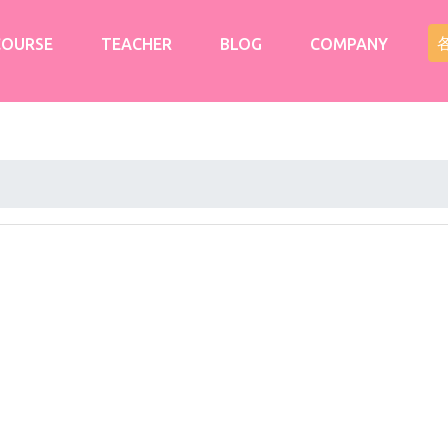
COURSE
TEACHER
BLOG
COMPANY