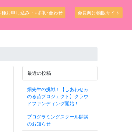
各種お申し込み・お問い合わせ
会員向け物販サイト
最近の投稿
畑先生の挑戦！【しあわせみ
のる苗プロジェクト】クラウ
ドファンディング開始！
プログラミングスクール開講
のお知らせ