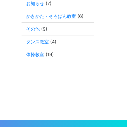
お知らせ
(7)
かきかた・そろばん教室
(6)
その他
(9)
ダンス教室
(4)
体操教室
(19)