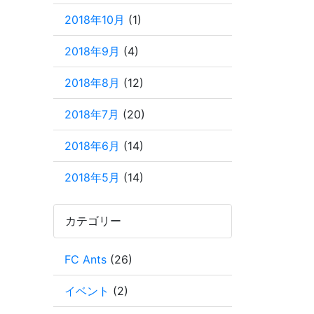
2018年10月
(1)
2018年9月
(4)
2018年8月
(12)
2018年7月
(20)
2018年6月
(14)
2018年5月
(14)
カテゴリー
FC Ants
(26)
イベント
(2)