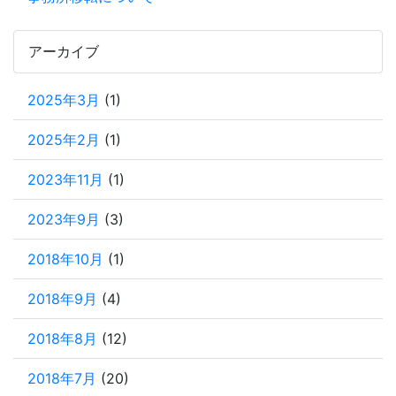
アーカイブ
2025年3月
(1)
2025年2月
(1)
2023年11月
(1)
2023年9月
(3)
2018年10月
(1)
2018年9月
(4)
2018年8月
(12)
2018年7月
(20)