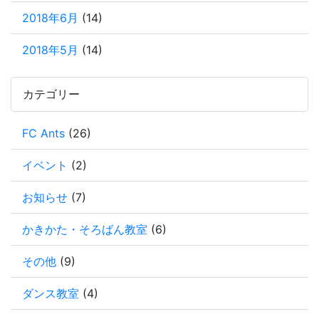
2018年6月
(14)
2018年5月
(14)
カテゴリー
FC Ants
(26)
イベント
(2)
お知らせ
(7)
かきかた・そろばん教室
(6)
その他
(9)
ダンス教室
(4)