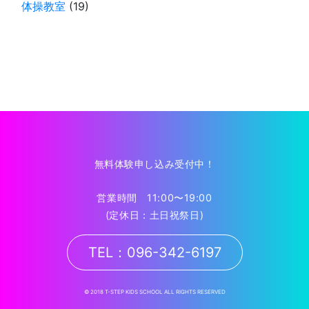
体操教室
(19)
無料体験申し込み受付中！
営業時間 11:00〜19:00
(定休日：土日祝祭日)
TEL：096-342-6197
© 2018 T-STEP KIDS SCHOOL ALL RIGHTS RESERVED