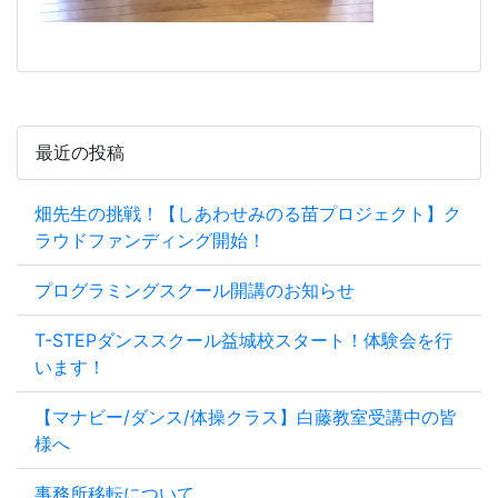
最近の投稿
畑先生の挑戦！【しあわせみのる苗プロジェクト】ク
ラウドファンディング開始！
プログラミングスクール開講のお知らせ
T-STEPダンススクール益城校スタート！体験会を行
います！
【マナビー/ダンス/体操クラス】白藤教室受講中の皆
様へ
事務所移転について