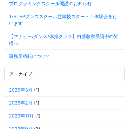
プログラミングスクール開講のお知らせ
T-STEPダンススクール益城校スタート！体験会を行
います！
【マナビー/ダンス/体操クラス】白藤教室受講中の皆
様へ
事務所移転について
アーカイブ
2025年3月
(1)
2025年2月
(1)
2023年11月
(1)
2023年9月
(3)