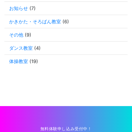
お知らせ
(7)
かきかた・そろばん教室
(6)
その他
(9)
ダンス教室
(4)
体操教室
(19)
無料体験申し込み受付中！