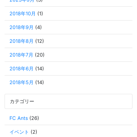
2018年10月
(1)
2018年9月
(4)
2018年8月
(12)
2018年7月
(20)
2018年6月
(14)
2018年5月
(14)
カテゴリー
FC Ants
(26)
イベント
(2)