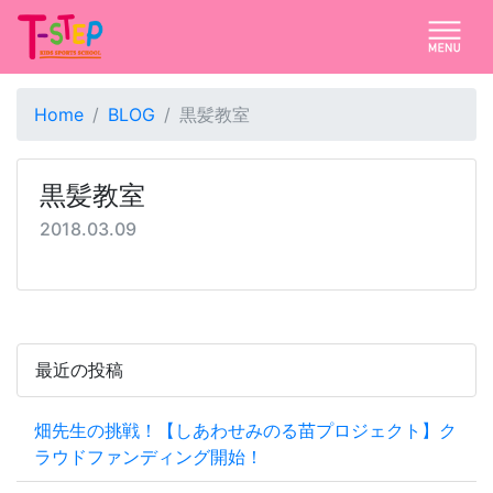
Home
BLOG
黒髪教室
黒髪教室
2018.03.09
最近の投稿
畑先生の挑戦！【しあわせみのる苗プロジェクト】ク
ラウドファンディング開始！