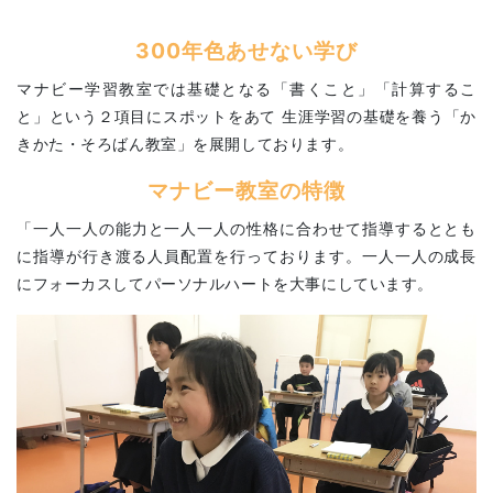
300年色あせない学び
マナビー学習教室では基礎となる「書くこと」「計算するこ
と」という２項目にスポットをあて 生涯学習の基礎を養う「か
きかた・そろばん教室」を展開しております。
マナビー教室の特徴
「一人一人の能力と一人一人の性格に合わせて指導するととも
に指導が行き渡る人員配置を行っております。 ​一人一人の成長
にフォーカスしてパーソナルハートを大事にしています。