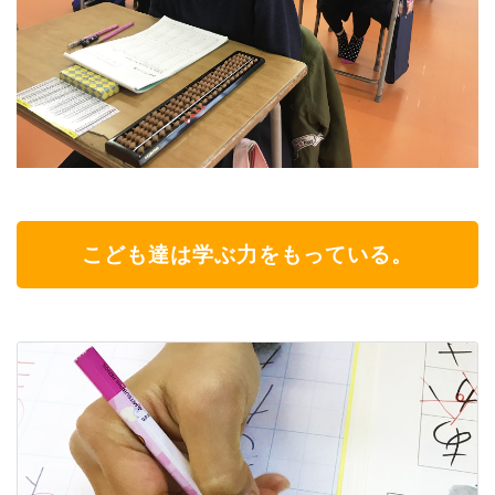
こども達は学ぶ力をもっている。