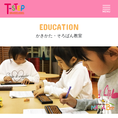
EDUCATION
かきかた・そろばん教室