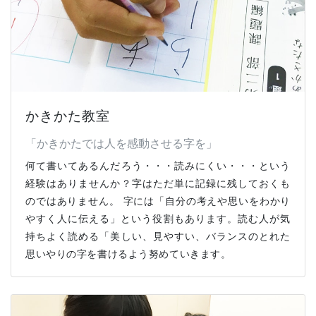
かきかた教室​
​「かきかたでは人を感動させる字を」
何て書いてあるんだろう・・・読みにくい・・・という
経験はありませんか？字はただ単に記録に残しておくも
のではありません。 字には「自分の考えや思いをわかり
やすく人に伝える」という役割もあります。 ​読む人が気
持ちよく読める「美しい、見やすい、バランスのとれた
思いやりの字を書けるよう努めていきます。