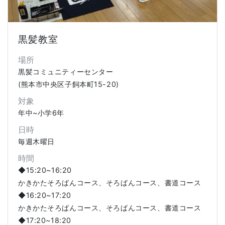
黒髪教室
場所
黒髪コミュニティーセンター
(熊本市中央区子飼本町15-20)
対象
年中~小学6年
日時
毎週木曜日
時間
◆15:20~16:20
かきかたそろばんコース、そろばんコース、書道コース
◆16:20~17:20
かきかたそろばんコース、そろばんコース、書道コース
◆17:20~18:20