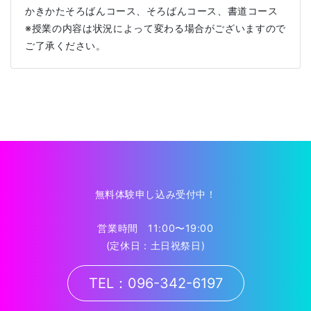
かきかたそろばんコース、そろばんコース、書道コース
※授業の内容は状況によって変わる場合がございますので
ご了承ください。
無料体験申し込み受付中！
営業時間 11:00〜19:00
(定休日：土日祝祭日)
TEL：096-342-6197