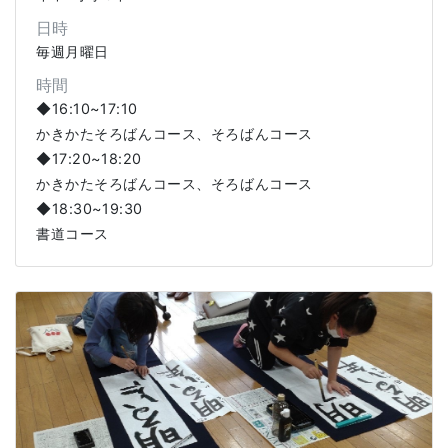
日時
毎週月曜日
時間
◆16:10~17:10
かきかたそろばんコース、そろばんコース
◆17:20~18:20
かきかたそろばんコース、そろばんコース
◆18:30~19:30
書道コース