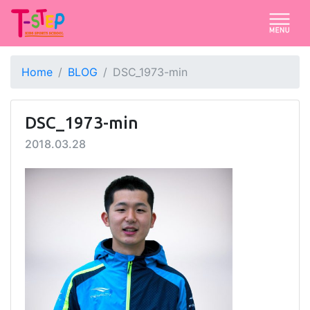
Home
BLOG
DSC_1973-min
DSC_1973-min
2018.03.28