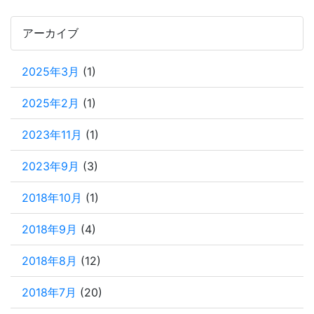
アーカイブ
2025年3月
(1)
2025年2月
(1)
2023年11月
(1)
2023年9月
(3)
2018年10月
(1)
2018年9月
(4)
2018年8月
(12)
2018年7月
(20)