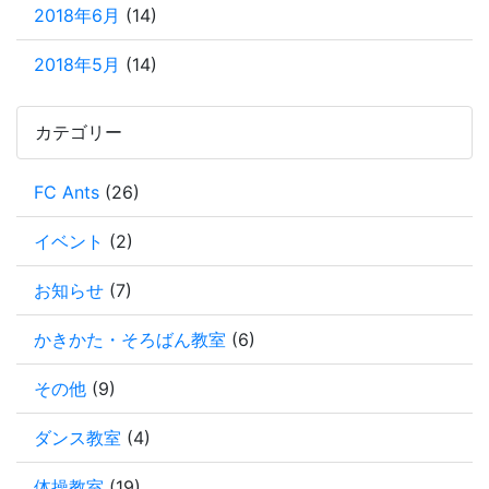
2018年6月
(14)
2018年5月
(14)
カテゴリー
FC Ants
(26)
イベント
(2)
お知らせ
(7)
かきかた・そろばん教室
(6)
その他
(9)
ダンス教室
(4)
体操教室
(19)