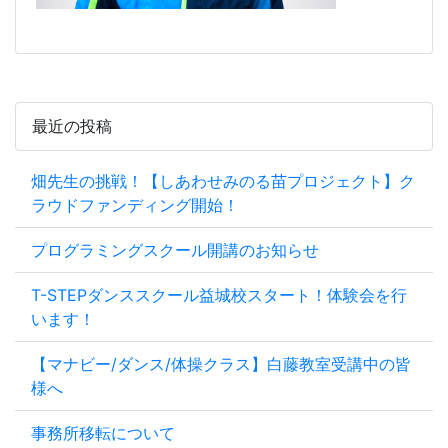
最近の投稿
畑先生の挑戦！【しあわせみのる苗プロジェクト】ク
ラウドファンディング開始！
プログラミングスクール開講のお知らせ
T-STEPダンススクール益城校スタート！体験会を行
います！
【マナビー/ダンス/体操クラス】白藤教室受講中の皆
様へ
事務所移転について