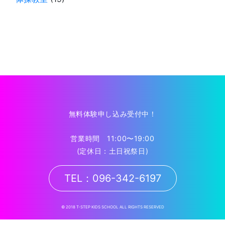
無料体験申し込み受付中！
営業時間 11:00〜19:00
(定休日：土日祝祭日)
TEL：096-342-6197
© 2018 T-STEP KIDS SCHOOL ALL RIGHTS RESERVED