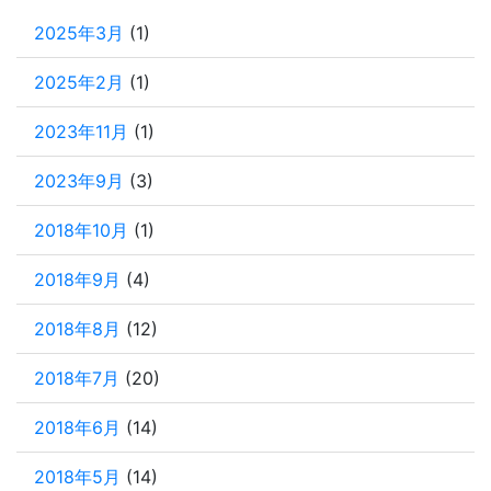
2025年3月
(1)
2025年2月
(1)
2023年11月
(1)
2023年9月
(3)
2018年10月
(1)
2018年9月
(4)
2018年8月
(12)
2018年7月
(20)
2018年6月
(14)
2018年5月
(14)