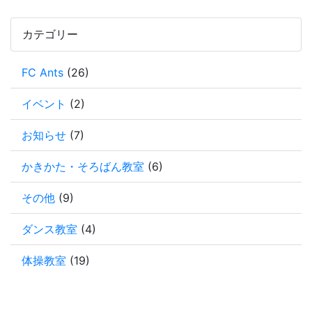
カテゴリー
FC Ants
(26)
イベント
(2)
お知らせ
(7)
かきかた・そろばん教室
(6)
その他
(9)
ダンス教室
(4)
体操教室
(19)