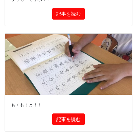
記事を読む
もくもくと！！
記事を読む