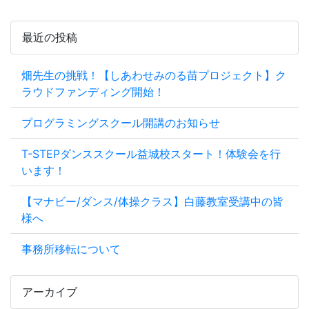
最近の投稿
畑先生の挑戦！【しあわせみのる苗プロジェクト】ク
ラウドファンディング開始！
プログラミングスクール開講のお知らせ
T-STEPダンススクール益城校スタート！体験会を行
います！
【マナビー/ダンス/体操クラス】白藤教室受講中の皆
様へ
事務所移転について
アーカイブ