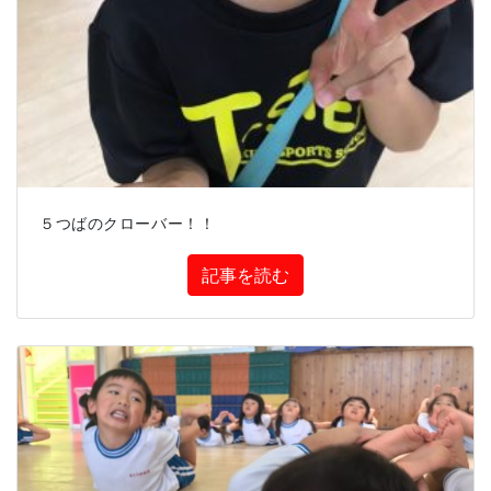
５つばのクローバー！！
記事を読む