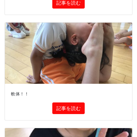
記事を読む
軟体！！
記事を読む