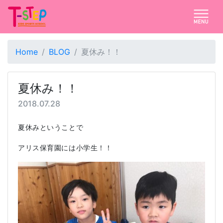
Home
BLOG
夏休み！！
夏休み！！
2018.07.28
夏休みということで
アリス保育園には小学生！！