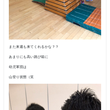
また来週も来てくれるかな？？
あまりにも高い跳び箱に
幼児軍団は
山登り状態（笑