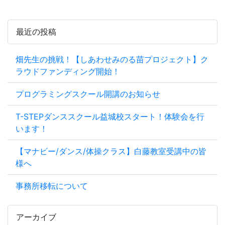
最近の投稿
畑先生の挑戦！【しあわせみのる苗プロジェクト】ク
ラウドファンディング開始！
プログラミングスクール開講のお知らせ
T-STEPダンススクール益城校スタート！体験会を行
います！
【マナビー/ダンス/体操クラス】白藤教室受講中の皆
様へ
事務所移転について
アーカイブ