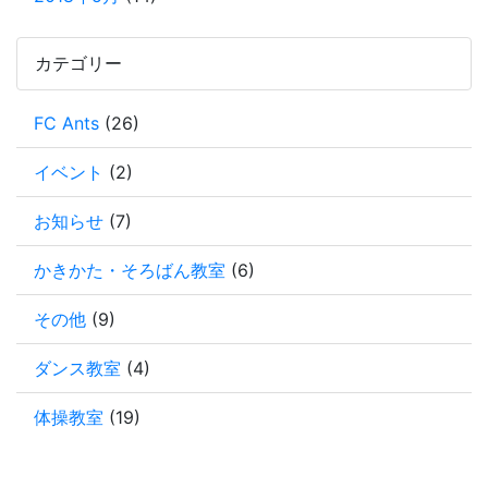
カテゴリー
FC Ants
(26)
イベント
(2)
お知らせ
(7)
かきかた・そろばん教室
(6)
その他
(9)
ダンス教室
(4)
体操教室
(19)