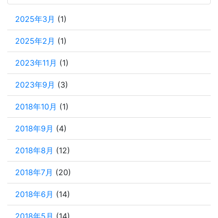
2025年3月
(1)
2025年2月
(1)
2023年11月
(1)
2023年9月
(3)
2018年10月
(1)
2018年9月
(4)
2018年8月
(12)
2018年7月
(20)
2018年6月
(14)
2018年5月
(14)