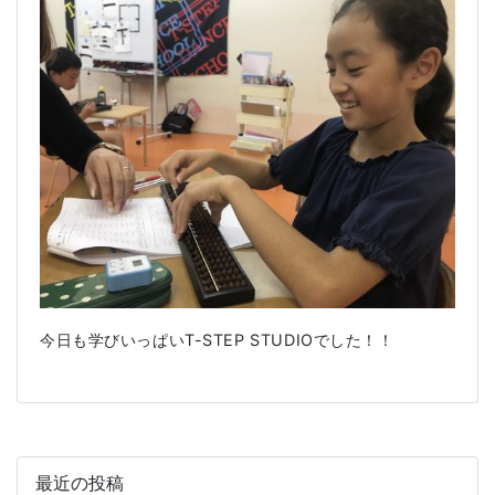
今日も学びいっぱいT-STEP STUDIOでした！！
最近の投稿