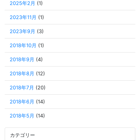
2025年2月
(1)
2023年11月
(1)
2023年9月
(3)
2018年10月
(1)
2018年9月
(4)
2018年8月
(12)
2018年7月
(20)
2018年6月
(14)
2018年5月
(14)
カテゴリー