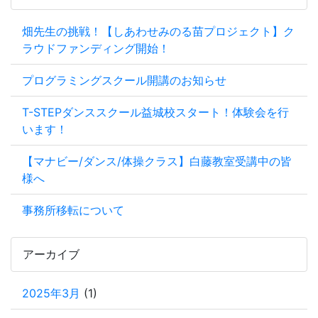
畑先生の挑戦！【しあわせみのる苗プロジェクト】ク
ラウドファンディング開始！
プログラミングスクール開講のお知らせ
T-STEPダンススクール益城校スタート！体験会を行
います！
【マナビー/ダンス/体操クラス】白藤教室受講中の皆
様へ
事務所移転について
アーカイブ
2025年3月
(1)