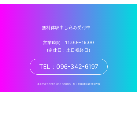
無料体験申し込み受付中！
営業時間 11:00〜19:00
(定休日：土日祝祭日)
TEL：096-342-6197
© 2018 T-STEP KIDS SCHOOL ALL RIGHTS RESERVED