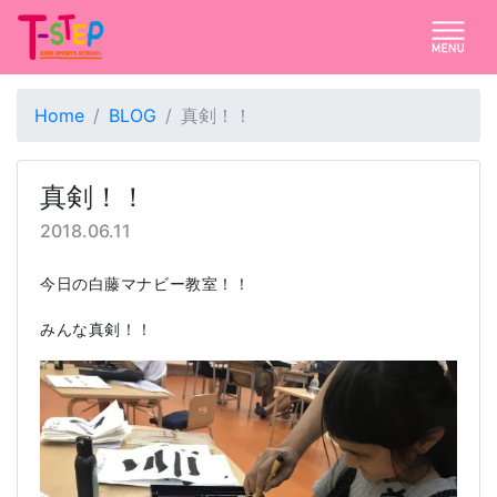
Home
BLOG
真剣！！
真剣！！
2018.06.11
今日の白藤マナビー教室！！
みんな真剣！！