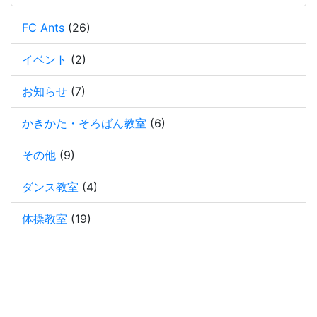
FC Ants
(26)
イベント
(2)
お知らせ
(7)
かきかた・そろばん教室
(6)
その他
(9)
ダンス教室
(4)
体操教室
(19)