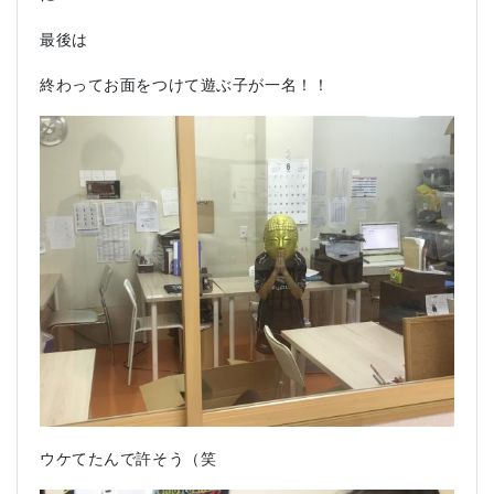
最後は
終わってお面をつけて遊ぶ子が一名！！
ウケてたんで許そう（笑