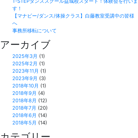
T-STEPダンススクール益城校スタート！体験会を行いま
す！
【マナビー/ダンス/体操クラス】白藤教室受講中の皆様
へ
事務所移転について
アーカイブ
2025年3月
(1)
2025年2月
(1)
2023年11月
(1)
2023年9月
(3)
2018年10月
(1)
2018年9月
(4)
2018年8月
(12)
2018年7月
(20)
2018年6月
(14)
2018年5月
(14)
カテゴリー