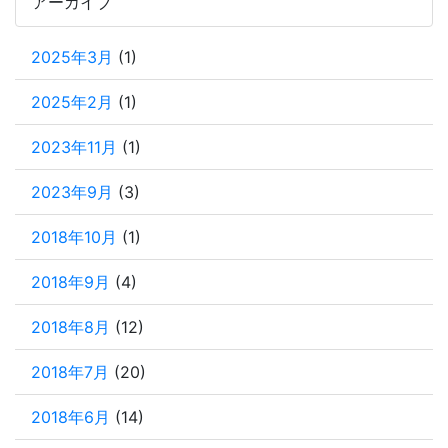
アーカイブ
2025年3月
(1)
2025年2月
(1)
2023年11月
(1)
2023年9月
(3)
2018年10月
(1)
2018年9月
(4)
2018年8月
(12)
2018年7月
(20)
2018年6月
(14)