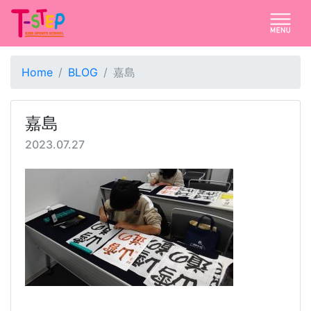
Home
BLOG
嘉島
嘉島
2023.07.27