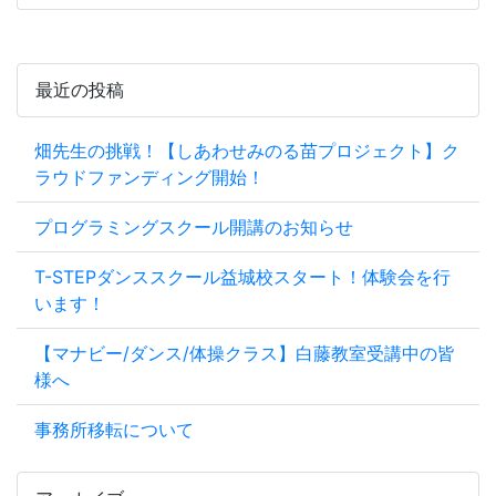
最近の投稿
畑先生の挑戦！【しあわせみのる苗プロジェクト】ク
ラウドファンディング開始！
プログラミングスクール開講のお知らせ
T-STEPダンススクール益城校スタート！体験会を行
います！
【マナビー/ダンス/体操クラス】白藤教室受講中の皆
様へ
事務所移転について