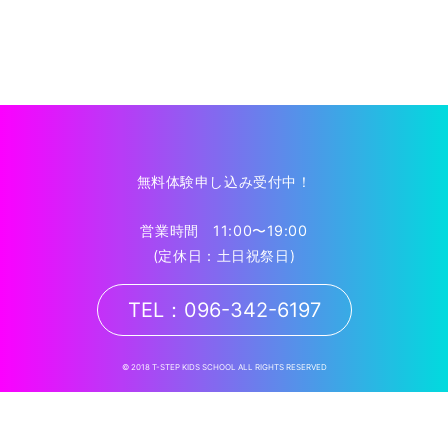
無料体験申し込み受付中！
営業時間 11:00〜19:00
(定休日：土日祝祭日)
TEL：096-342-6197
© 2018 T-STEP KIDS SCHOOL ALL RIGHTS RESERVED