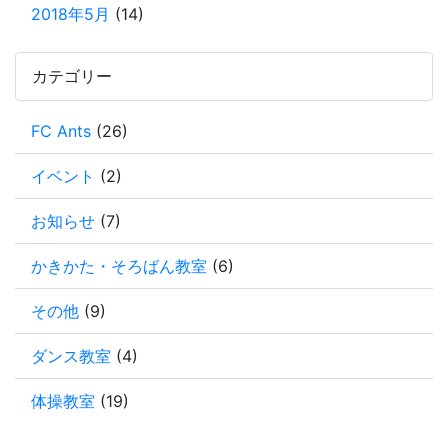
2018年5月
(14)
カテゴリー
FC Ants
(26)
イベント
(2)
お知らせ
(7)
かきかた・そろばん教室
(6)
その他
(9)
ダンス教室
(4)
体操教室
(19)