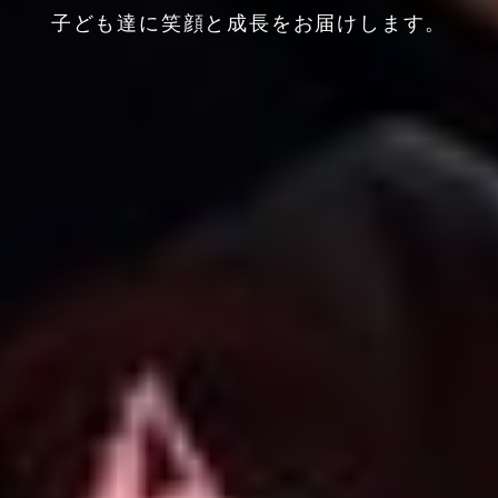
子ども達に笑顔と成長をお届けします。