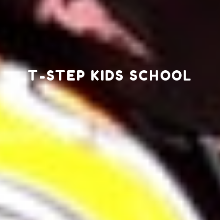
T-STEP KIDS SCHOOL